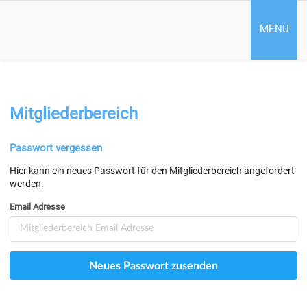
MENU
Mitgliederbereich
Passwort vergessen
Hier kann ein neues Passwort für den Mitgliederbereich angefordert
werden.
Email Adresse