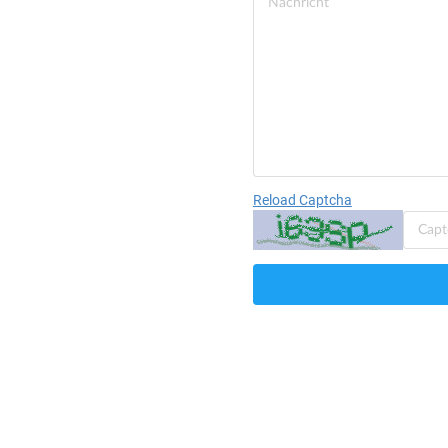
Reload Captcha