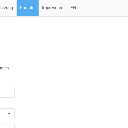
Nutzung
Kontakt
Impressum
EN
önnen