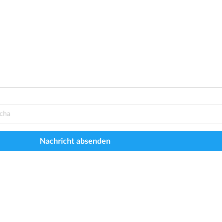
Nachricht absenden